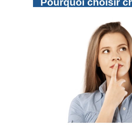
Pourquoi choisir ch