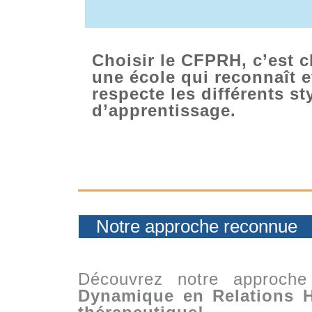
Choisir le CFPRH, c’est c
une école qui reconnaît e
respecte les différents st
d’apprentissage.
Notre approche reconnue
Découvrez notre approche
Dynamique en Relations 