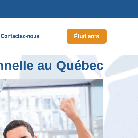
Étudiants
Contactez-nous
nnelle au Québec